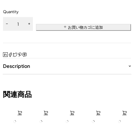
Quantity
お買い物カゴに追加
Description
関連商品