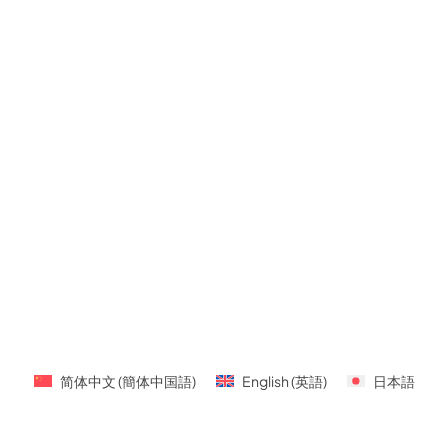
简体中文
(
簡体中国語
)
English
(
英語
)
日本語