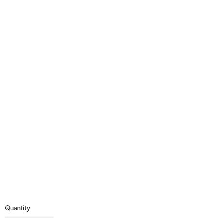
Quantity