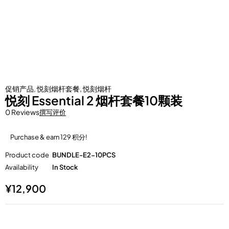
促销产品
,
悦刻烟杆套餐
,
悦刻烟杆
悦刻 Essential 2 烟杆套餐10颗装
0 Reviews
撰写评价
Purchase & earn 129 积分!
Product code
BUNDLE-E2-10PCS
Availability
In Stock
¥
12,900