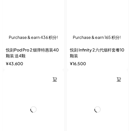
Purchase & earn 436 积分!
Purchase & earn 165 积分!
悦刻Pod Pro 2 烟弹特惠装40
悦刻 Infinity 2 六代烟杆套餐10
颗装 送4颗
颗装
¥
43,600
¥
16,500