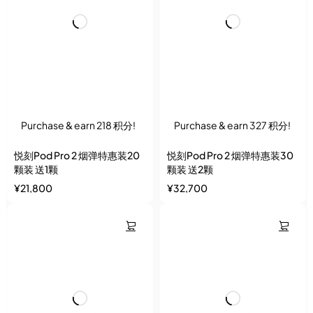
Purchase & earn 218 积分!
Purchase & earn 327 积分!
悦刻Pod Pro 2 烟弹特惠装20
悦刻Pod Pro 2 烟弹特惠装30
颗装 送1颗
颗装 送2颗
¥
21,800
¥
32,700