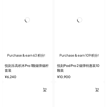
Purchase & earn 63 积分!
Purchase & earn 109 积分!
悦刻乐高积木Pro 1颗烟弹烟杆
悦刻Pod Pro 2 烟弹特惠装10
套装
颗装
¥
6,240
¥
10,900