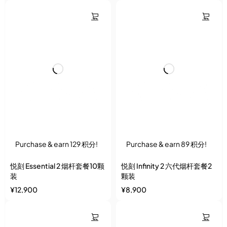
Purchase & earn 129 积分!
Purchase & earn 89 积分!
悦刻 Essential 2 烟杆套餐10颗
悦刻 Infinity 2 六代烟杆套餐2
装
颗装
¥
12,900
¥
8,900