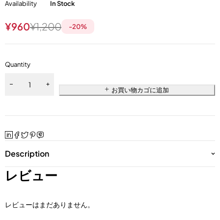
Availability
In Stock
¥
960
¥
1,200
-
20
%
Quantity
お買い物カゴに追加
Description
レビュー
レビューはまだありません。