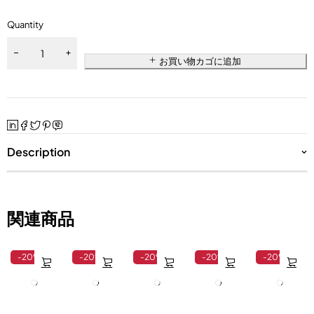
Quantity
お買い物カゴに追加
Description
関連商品
-20%
-20%
-20%
-20%
-20%