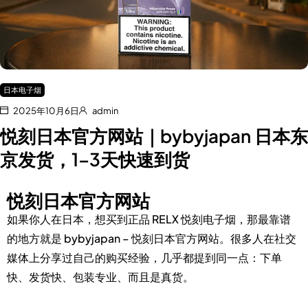
日本电子烟
2025年10月6日
admin
悦刻日本官方网站｜bybyjapan 日本东
京发货，1–3天快速到货
悦刻日本官方网站
如果你人在日本，想买到
正品 RELX 悦刻电子烟
，那最靠谱
的地方就是
bybyjapan – 悦刻日本官方网站
。很多人在社交
媒体上分享过自己的购买经验，几乎都提到同一点：下单
快、发货快、包装专业、而且是真货。