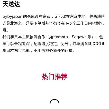
天送达
bybyjapan 的仓库设在东京，无论你在东京本地、关西地区
还是北海道，只要下单后基本都会在
1–3 个工作日内收到包
裹
。
我们和日本主流物流合作（如 Yamato、Sagawa 等），包
裹可以全程追踪，配送速度稳定。另外，
订单满 ¥13,000 即
享日本东京包邮
，不用再担心额外的运费。
热门推荐