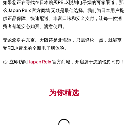
如果您正在寻找
在日本购买RELX悦刻电子烟的可靠渠道
，那
么
Japan Relx 官方商城
无疑是最佳选择。我们为日本用户提
供正品保障、快速配送、丰富口味和安全支付，让每一位消
费者都能安心购买、满意使用。
无论您身在东京、大阪还是北海道，只需轻松一点，就能享
受RELX带来的全新电子烟体验。
👉 立即访问
Japan Relx
官方商城
，开启属于您的悦刻时刻！
为你精选