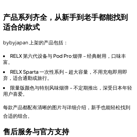
产品系列齐全，从新手到老手都能找到
适合的款式
bybyjapan 上架的产品包括：
RELX 第六代设备与 Pod Pro 烟弹
– 经典耐用，口味丰
富。
RELX Sparta 一次性系列
– 超大容量，不用充电即用即
弃，适合通勤或旅行。
限量版颜色与特别风味烟弹
– 不定期推出，深受日本年轻
用户喜爱。
每款产品都配有清晰的图片与详细介绍，新手也能轻松找到
合适的组合。
售后服务与官方支持