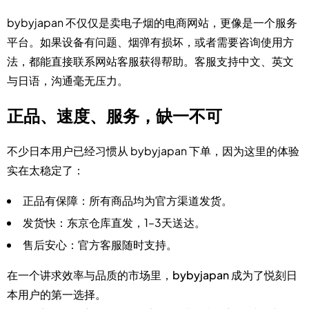
bybyjapan 不仅仅是卖电子烟的电商网站，更像是一个服务
平台。如果设备有问题、烟弹有损坏，或者需要咨询使用方
法，都能直接联系网站客服获得帮助。客服支持中文、英文
与日语，沟通毫无压力。
正品、速度、服务，缺一不可
不少日本用户已经习惯从 bybyjapan 下单，因为这里的体验
实在太稳定了：
正品有保障
：所有商品均为官方渠道发货。
发货快
：东京仓库直发，1–3天送达。
售后安心
：官方客服随时支持。
在一个讲求效率与品质的市场里，
bybyjapan 成为了悦刻日
本用户的第一选择
。